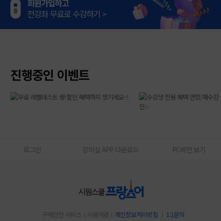
회원가입하고
전강좌 무료로 수강하기 >
무료 레벨테스트로
나에게 맞는 강의 찾기 >
진행중인 이벤트
로그인
강의실 APP 다운로드
PC버전 보기
구매안전 서비스
이용약관
개인정보처리방침
1:1문의