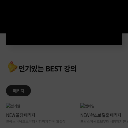
인기있는 BEST 강의
패키지
NEW 끝장 패키지
NEW 왕초보 탈출 패키지
프랑스어 왕초보부터 시험까지 한 번에 끝장
프랑스어 왕초보부터 시험까지 한 