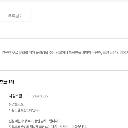
목록보기
댓글 1개
시원스쿨
2024.06.26
안녕하세요.
시원스쿨 프랑스어입니다.
진심 어린 수강 후기, 정말 감사드립니다.
앞으로도 즐겁고 재밌게 프랑스어 배워나가시길 바라겠습니다.