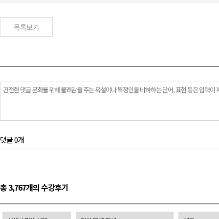
목록보기
댓글 0개
총 3,767개의 수강후기