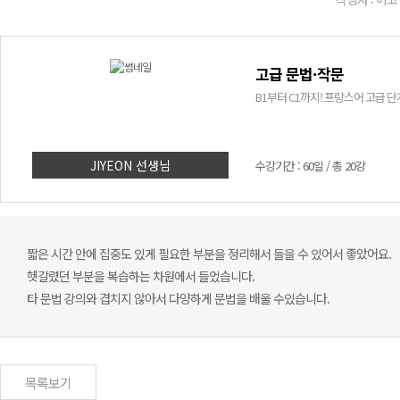
고급 문법·작문
B1부터 C1까지! 프랑스어 고급 
JIYEON 선생님
수강기간 : 60일 / 총 20강
짧은 시간 안에 집중도 있게 필요한 부분을 정리해서 들을 수 있어서 좋았어요.
헷갈렸던 부분을 복습하는 차원에서 들었습니다.
타 문법 강의와 겹치지 않아서 다양하게 문법을 배울 수있습니다.
목록보기