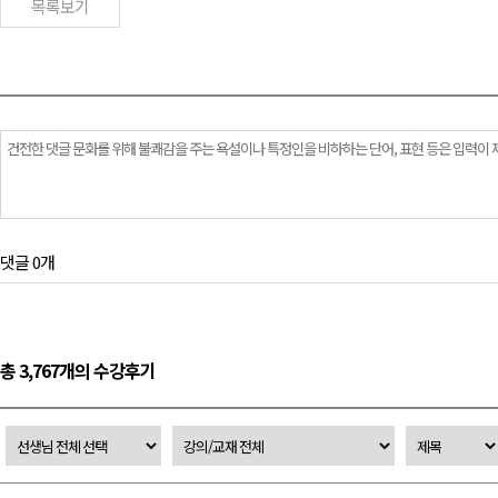
목록보기
댓글 0개
총 3,767개의 수강후기