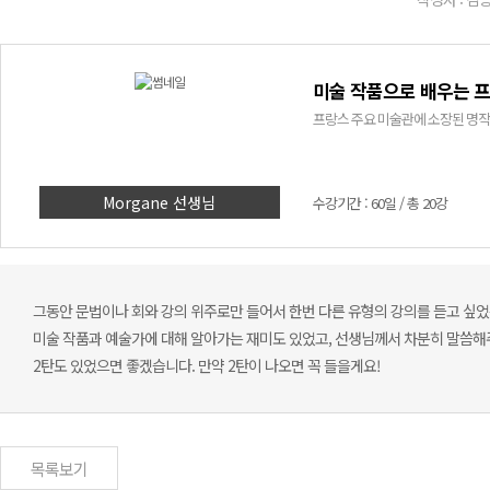
미술 작품으로 배우는 프
프랑스 주요 미술관에 소장된 명작
Morgane 선생님
수강기간 : 60일 / 총 20강
그동안 문법이나 회와 강의 위주로만 들어서 한번 다른 유형의 강의를 듣고 싶었
미술 작품과 예술가에 대해 알아가는 재미도 있었고, 선생님께서 차분히 말씀해
2탄도 있었으면 좋겠습니다. 만약 2탄이 나오면 꼭 들을게요!
목록보기