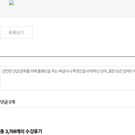
목록보기
댓글 0개
총 3,769개의 수강후기