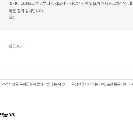
혹시나 교재보고 처음부터 겁먹으시는 저같은 분이 있을까 해서 참고차 남깁니다
좋은 강의 감사합니다.
목록보기
댓글 0개