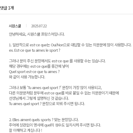
댓글 1개
시원스쿨
2025.07.22
안녕하세요, 시원스쿨 프랑스어입니다.
1. 일반적으로 est-ce que는 Oui/Non으로 대답할 수 있는 의문문에 많이 사용합니다.
ex. Est-ce que tu aimes le sport ?
그러나 문의 주신 문장에서도 est-ce que 를 사용할 수는 있습니다.
해당 경우에는 est-ce que를 중간에 넣어
Quel sport est-ce que tu aimes ?
와 같이 사용 가능합니다.
그러나 보통 ‘Tu aimes quel sport ?’ 문장이 가장 많이 사용되고,
다른 의문문처럼 문두에 est-ce que를 바로 붙일 수 없는 의문문이기 때문에
선생님께서 그렇게 설명하신 것 같습니다.
Tu aimes quel sport ? 문장으로 외워 주시면 됩니다.
2. Elles aiment quels sports ? 맞는 문장입니다.
주어에 상관없이 명사에 quel의 성수도 일치시켜 주시면 됩니다.
잘 이해하고 계십니다 !