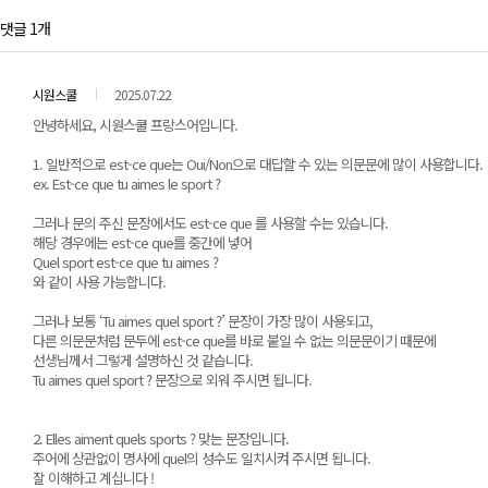
댓글 1개
시원스쿨
2025.07.22
안녕하세요, 시원스쿨 프랑스어입니다.
1. 일반적으로 est-ce que는 Oui/Non으로 대답할 수 있는 의문문에 많이 사용합니다.
ex. Est-ce que tu aimes le sport ?
그러나 문의 주신 문장에서도 est-ce que 를 사용할 수는 있습니다.
해당 경우에는 est-ce que를 중간에 넣어
Quel sport est-ce que tu aimes ?
와 같이 사용 가능합니다.
그러나 보통 ‘Tu aimes quel sport ?’ 문장이 가장 많이 사용되고,
다른 의문문처럼 문두에 est-ce que를 바로 붙일 수 없는 의문문이기 때문에
선생님께서 그렇게 설명하신 것 같습니다.
Tu aimes quel sport ? 문장으로 외워 주시면 됩니다.
2. Elles aiment quels sports ? 맞는 문장입니다.
주어에 상관없이 명사에 quel의 성수도 일치시켜 주시면 됩니다.
잘 이해하고 계십니다 !