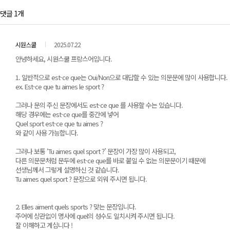
댓글 1개
시원스쿨
2025.07.22
안녕하세요, 시원스쿨 프랑스어입니다.
1. 일반적으로 est-ce que는 Oui/Non으로 대답할 수 있는 의문문에 많이 사용합니다.
ex. Est-ce que tu aimes le sport ?
그러나 문의 주신 문장에서도 est-ce que 를 사용할 수는 있습니다.
해당 경우에는 est-ce que를 중간에 넣어
Quel sport est-ce que tu aimes ?
와 같이 사용 가능합니다.
그러나 보통 ‘Tu aimes quel sport ?’ 문장이 가장 많이 사용되고,
다른 의문문처럼 문두에 est-ce que를 바로 붙일 수 없는 의문문이기 때문에
선생님께서 그렇게 설명하신 것 같습니다.
Tu aimes quel sport ? 문장으로 외워 주시면 됩니다.
2. Elles aiment quels sports ? 맞는 문장입니다.
주어에 상관없이 명사에 quel의 성수도 일치시켜 주시면 됩니다.
잘 이해하고 계십니다 !