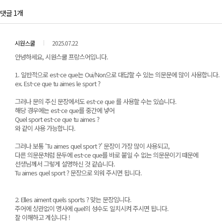
댓글 1개
시원스쿨
2025.07.22
안녕하세요, 시원스쿨 프랑스어입니다.
1. 일반적으로 est-ce que는 Oui/Non으로 대답할 수 있는 의문문에 많이 사용합니다.
ex. Est-ce que tu aimes le sport ?
그러나 문의 주신 문장에서도 est-ce que 를 사용할 수는 있습니다.
해당 경우에는 est-ce que를 중간에 넣어
Quel sport est-ce que tu aimes ?
와 같이 사용 가능합니다.
그러나 보통 ‘Tu aimes quel sport ?’ 문장이 가장 많이 사용되고,
다른 의문문처럼 문두에 est-ce que를 바로 붙일 수 없는 의문문이기 때문에
선생님께서 그렇게 설명하신 것 같습니다.
Tu aimes quel sport ? 문장으로 외워 주시면 됩니다.
2. Elles aiment quels sports ? 맞는 문장입니다.
주어에 상관없이 명사에 quel의 성수도 일치시켜 주시면 됩니다.
잘 이해하고 계십니다 !