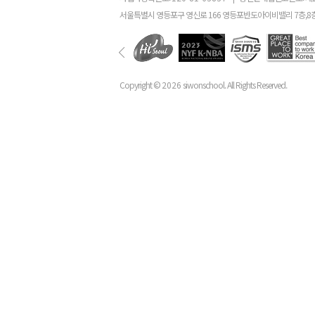
서울특별시 영등포구 영신로 166 영등포반도아이비밸리 7층,8
Copyright ©
2026
siwonschool. All Rights Reserved.