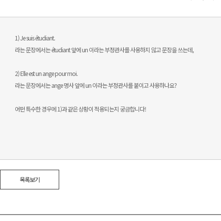
1) Je suis étudiant.
라는 문장에서는 étudiant 앞에 un 이라는 부정관사를 사용하지 않고 문장을 쓰는데,
2) Elle est un ange pour moi.
라는 문장에서는 ange 명사 앞에 un 이라는 부정관사를 붙이고 사용하나요?
어떤 특수한 경우에 1)과 같은 상황이 적용되는지 궁금합니다!
목록보기