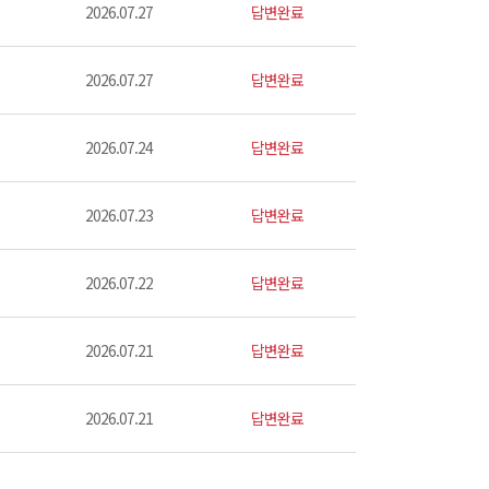
2026.07.27
답변완료
2026.07.27
답변완료
2026.07.24
답변완료
2026.07.23
답변완료
2026.07.22
답변완료
2026.07.21
답변완료
2026.07.21
답변완료