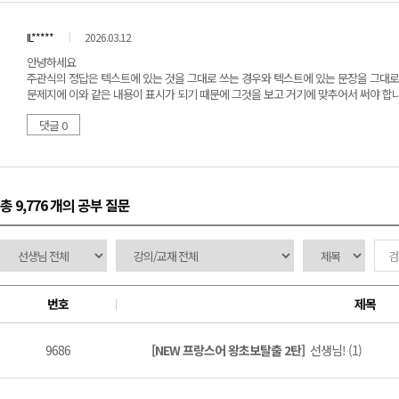
IL*****
2026.03.12
안녕하세요
주관식의 정답은 텍스트에 있는 것을 그대로 쓰는 경우와 텍스트에 있는 문장을 그대로
문제지에 이와 같은 내용이 표시가 되기 때문에 그것을 보고 거기에 맞추어서 써야 합니
댓글 0
총 9,776 개
의 공부 질문
번호
제목
9686
[NEW 프랑스어 왕초보탈출 2탄]
선생님! (1)