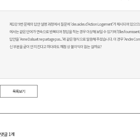
제2강 9번 문제의 답안 설명 과정에서 질문에 'des aides d'Action Logement'가 제시되어 있으므
에서는 같은 단어가 연속으로 반복되어 정답을 적는 경우 이상해 보일 수 있기에 'Elles fournisse
답안을 'Anne Dalsuet ne partage pas...'와 같은 형식으로 말씀해 주셨습니다. 이 경우 
신 부분을 굳이 안 지킨다고 하더라도 채점 상 불이익이 없는 걸까요?
목록보기
댓글 1개