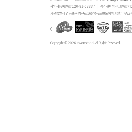
사업자등록번호:
120-81-63837
|
통신판매업신고번호: 제
서울특별시 영등포구 영신로 166 영등포반도아이비밸리 7층,8
Copyright ©
2026
siwonschool. All Rights Reserved.