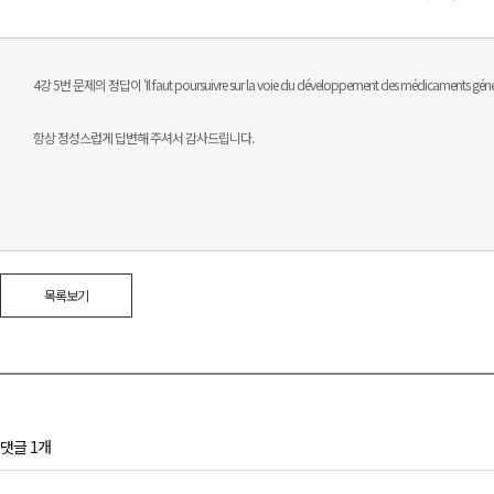
4강 5번 문제의 정답이 'Il faut poursuivre sur la voie du développement des médica
항상 정성스럽게 답변해 주셔서 감사드립니다.
목록보기
댓글 1개