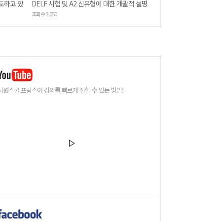
시도하고 있는 것 말하기
DELF 시험 및 A2 신유형에 대한 개괄적 설명
조회수 3,050
시원스쿨 프랑스어 강의를 빠르게 접할 수 있는 방법!