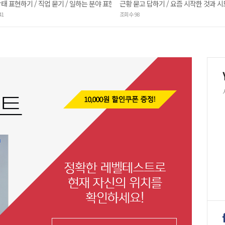
태 표현하기 / 직업 묻기 / 일하는 분야 표현하기
근황 묻고 답하기 / 요즘 시작한 것과 
41
조회수 98