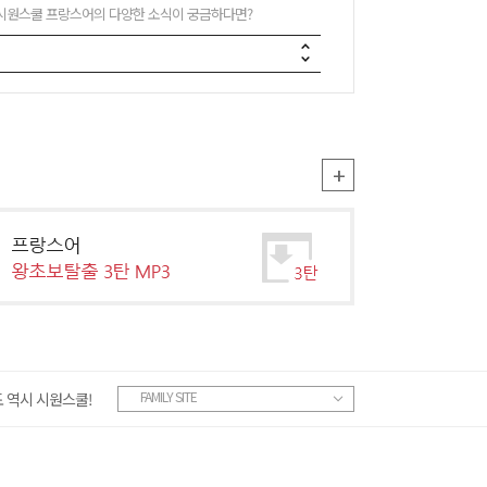
시원스쿨 프랑스어의 다양한 소식이 궁금하다면?
Prev
Next
+
FAMILY SITE
 역시 시원스쿨!