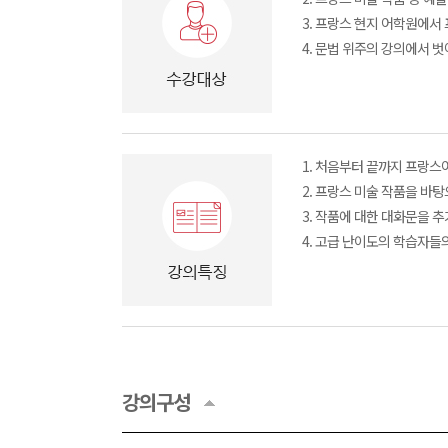
3. 프랑스 현지 어학원에서
4. 문법 위주의 강의에서 
1. 처음부터 끝까지 프랑스
2. 프랑스 미술 작품을 바
3. 작품에 대한 대화문을 
4. 고급 난이도의 학습자들
강의구성