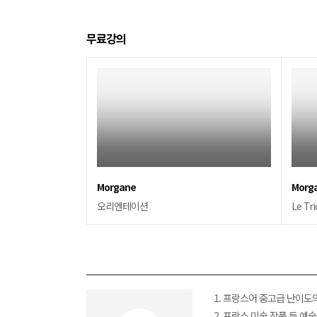
무료강의
Morgane
Morg
오리엔테이션
Le Tri
1. 프랑스어 중고급 난이도
2. 프랑스 미술 작품 등 예