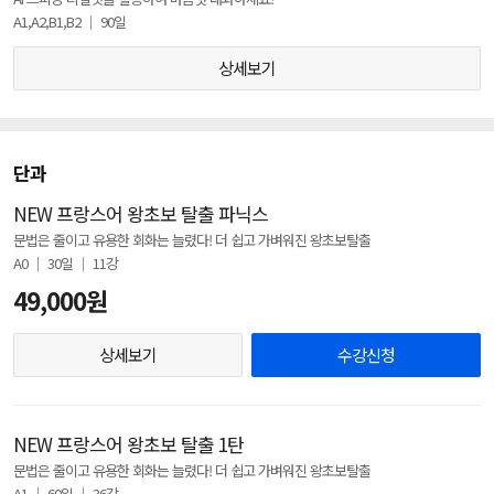
A1,A2,B1,B2 │ 90일
상세보기
단과
NEW 프랑스어 왕초보 탈출 파닉스
문법은 줄이고 유용한 회화는 늘렸다! 더 쉽고 가벼워진 왕초보탈출
A0 │ 30일 │ 11강
49,000원
상세보기
수강신청
NEW 프랑스어 왕초보 탈출 1탄
문법은 줄이고 유용한 회화는 늘렸다! 더 쉽고 가벼워진 왕초보탈출
A1 │ 60일 │ 36강