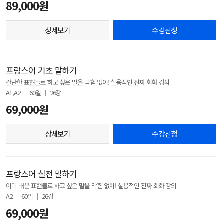
89,000원
상세보기
수강신청
프랑스어 기초 말하기
간단한 표현들로 하고 싶은 말을 막힘 없이! 실용적인 진짜 회화 강의
A1,A2 │ 60일 │ 26강
69,000원
상세보기
수강신청
프랑스어 실전 말하기
이미 배운 표현들로 하고 싶은 말을 막힘 없이! 실용적인 진짜 회화 강의
A2 │ 60일 │ 26강
69,000원