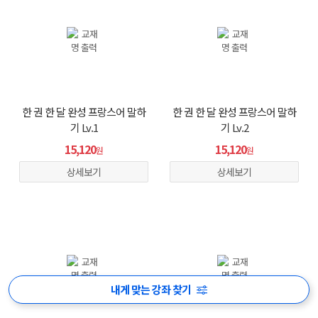
한 권 한 달 완성 프랑스어 말하
한 권 한 달 완성 프랑스어 말하
기 Lv.1
기 Lv.2
15,120
15,120
원
원
상세보기
상세보기
내게 맞는 강좌 찾기