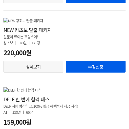
NEW 왕초보 탈출 패키지
말문이 트이는 프랑스어!
왕초보 │ 180일 │ 171강
220,000원
상세보기
수강신청
DELF 한 번에 합격 패스
DELF 시험 합격하고, 100% 환급 혜택까지 지금 시작!
A1 │ 120일 │ 66강
159,000원