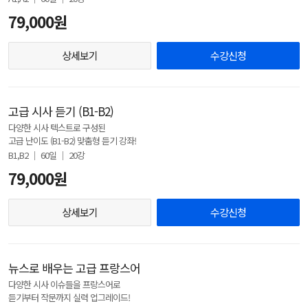
79,000원
상세보기
수강신청
고급 시사 듣기 (B1-B2)
다양한 시사 텍스트로 구성된
고급 난이도 (B1-B2) 맞춤형 듣기 강좌!
B1,B2 │ 60일 │ 20강
79,000원
상세보기
수강신청
뉴스로 배우는 고급 프랑스어
다양한 시사 이슈들을 프랑스어로
듣기부터 작문까지 실력 업그레이드!