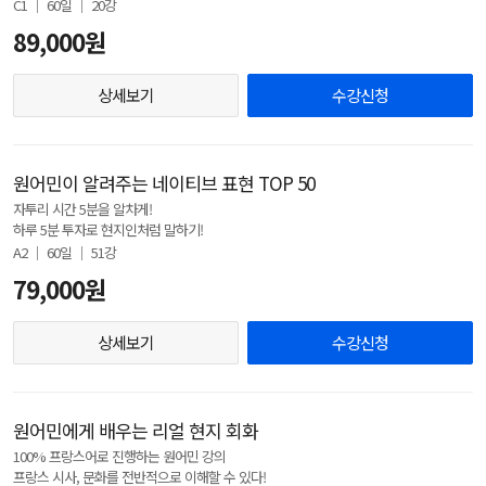
C1 │ 60일 │ 20강
89,000원
상세보기
수강신청
원어민이 알려주는 네이티브 표현 TOP 50
자투리 시간 5분을 알차게!
하루 5분 투자로 현지인처럼 말하기!
A2 │ 60일 │ 51강
79,000원
상세보기
수강신청
원어민에게 배우는 리얼 현지 회화
100% 프랑스어로 진행하는 원어민 강의
프랑스 시사, 문화를 전반적으로 이해할 수 있다!