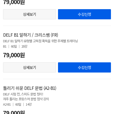
79,000원
상세보기
수강신청
DELF B1 말하기 / 크리스쌤 (FR)
DELF B1 말하기 유형별 고득점 획득을 위한 주제별 트레이닝
B1 │ 60일 │ 20강
79,000원
상세보기
수강신청
틀리기 쉬운 DELF 문법 (A2-B1)
DELF 시험 전, 스피드 문법 정리!
자주 틀리는 프랑스어 문법 첨삭 강의
A2-B1 │ 60일 │ 14강
79,000원