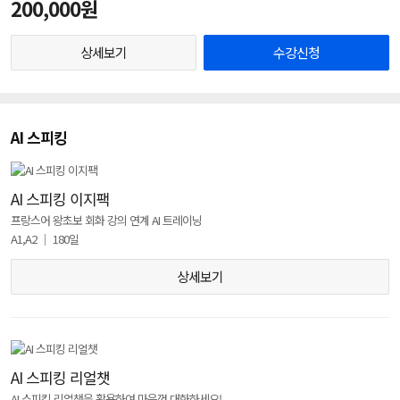
200,000원
상세보기
수강신청
AI 스피킹
AI 스피킹 이지팩
프랑스어 왕초보 회화 강의 연계 AI 트레이닝
A1,A2 │ 180일
상세보기
AI 스피킹 리얼챗
AI 스피킹 리얼챗을 활용하여 마음껏 대화하세요!