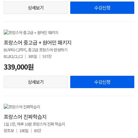
상세보기
수강신청
프랑스어 중고급 + 원어민 패키지
B1부터 C2까지, 중고급 프랑스어 완성하기
B1,B2,C1,C2 │ 365일 │ 537강
339,000원
상세보기
수강신청
프랑스어 진짜학습지
1일 1장, 하루 10분 프랑스어 진짜 학습지
왕초보 │ 180일 │ 83강